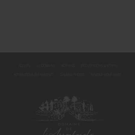
ACCUEIL
LE DOMAINE
NOS VINS
DÉGUSTATIONS & VISITES
ACTUALITÉS & ÉVÈNEMENTS
GALERIE PHOTOS
RENDEZ-NOUS VISITE