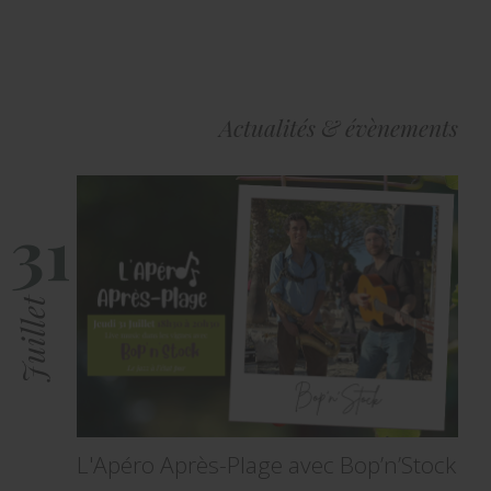
Actualités & évènements
31
Juillet
L'Apéro Après-Plage avec Bop’n’Stock